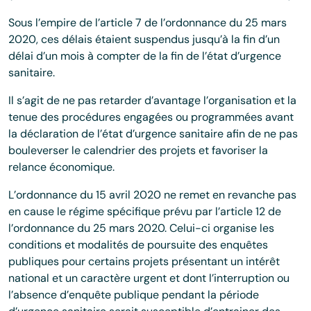
Sous l’empire de l’article 7 de l’ordonnance du 25 mars
2020, ces délais étaient suspendus jusqu’à la fin d’un
délai d’un mois à compter de la fin de l’état d’urgence
sanitaire.
Il s’agit de ne pas retarder d’avantage l’organisation et la
tenue des procédures engagées ou programmées avant
la déclaration de l’état d’urgence sanitaire afin de ne pas
bouleverser le calendrier des projets et favoriser la
relance économique.
L’ordonnance du 15 avril 2020 ne remet en revanche pas
en cause le régime spécifique prévu par l’article 12 de
l’ordonnance du 25 mars 2020. Celui-ci organise les
conditions et modalités de poursuite des enquêtes
publiques pour certains projets présentant un intérêt
national et un caractère urgent et dont l’interruption ou
l’absence d’enquête publique pendant la période