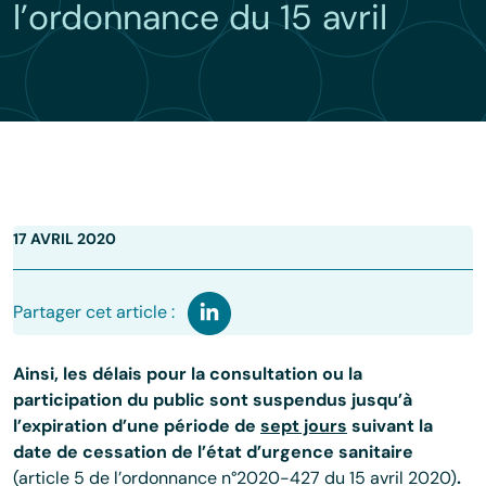
l’ordonnance du 15 avril
17 AVRIL 2020
Partager cet article :
Ainsi, les délais pour la consultation ou la
participation du public sont suspendus jusqu’à
l’expiration d’une période de
sept jours
suivant la
date de cessation de l’état d’urgence sanitaire
(article 5 de l’ordonnance n°2020-427 du 15 avril 2020)
.