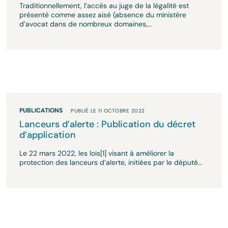
Traditionnellement, l’accès au juge de la légalité est
présenté comme assez aisé (absence du ministère
d’avocat dans de nombreux domaines,…
PUBLICATIONS
PUBLIÉ LE 11 OCTOBRE 2022
Lanceurs d’alerte : Publication du décret
d’application
Le 22 mars 2022, les lois[1] visant à améliorer la
protection des lanceurs d’alerte, initiées par le député…