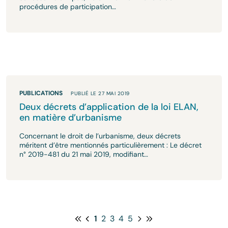
procédures de participation…
PUBLICATIONS
PUBLIÉ LE 27 MAI 2019
Deux décrets d’application de la loi ELAN,
en matière d’urbanisme
Concernant le droit de l’urbanisme, deux décrets
méritent d’être mentionnés particulièrement : Le décret
n° 2019-481 du 21 mai 2019, modifiant…
1
2
3
4
5