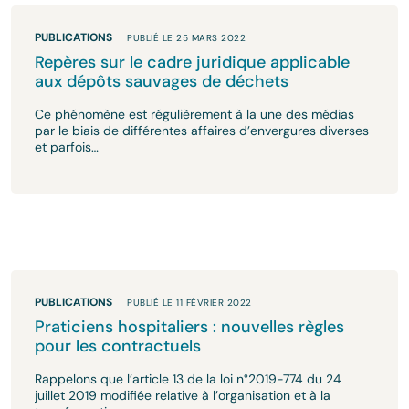
PUBLICATIONS
PUBLIÉ LE 25 MARS 2022
Repères sur le cadre juridique applicable
aux dépôts sauvages de déchets
Ce phénomène est régulièrement à la une des médias
par le biais de différentes affaires d’envergures diverses
et parfois…
PUBLICATIONS
PUBLIÉ LE 11 FÉVRIER 2022
Praticiens hospitaliers : nouvelles règles
pour les contractuels
Rappelons que l’article 13 de la loi n°2019-774 du 24
juillet 2019 modifiée relative à l’organisation et à la