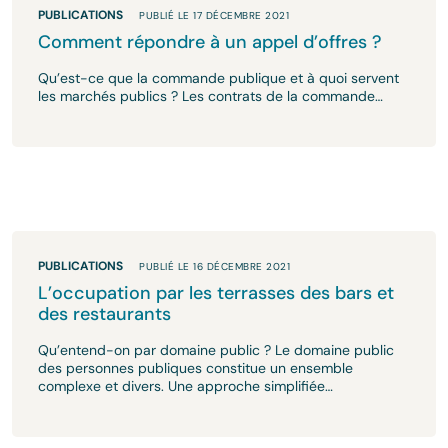
PUBLICATIONS
PUBLIÉ LE 17 DÉCEMBRE 2021
Comment répondre à un appel d’offres ?
Qu’est-ce que la commande publique et à quoi servent
les marchés publics ? Les contrats de la commande…
PUBLICATIONS
PUBLIÉ LE 16 DÉCEMBRE 2021
L’occupation par les terrasses des bars et
des restaurants
Qu’entend-on par domaine public ? Le domaine public
des personnes publiques constitue un ensemble
complexe et divers. Une approche simplifiée…