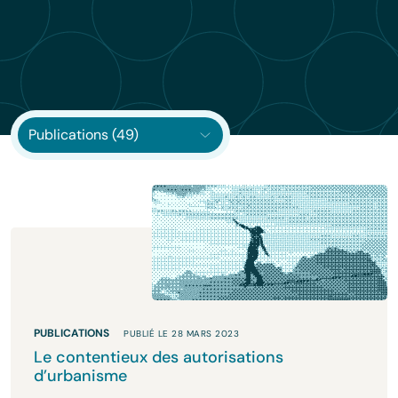
PUBLICATIONS
PUBLIÉ LE 28 MARS 2023
Le contentieux des autorisations
d’urbanisme