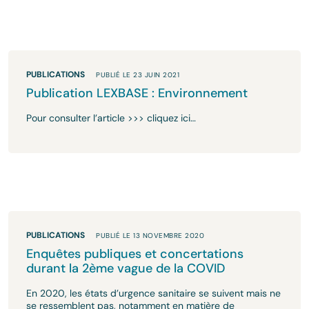
PUBLICATIONS
PUBLIÉ LE 23 JUIN 2021
Publication LEXBASE : Environnement
Pour consulter l’article >>> cliquez ici…
PUBLICATIONS
PUBLIÉ LE 13 NOVEMBRE 2020
Enquêtes publiques et concertations
durant la 2ème vague de la COVID
En 2020, les états d’urgence sanitaire se suivent mais ne
se ressemblent pas, notamment en matière de