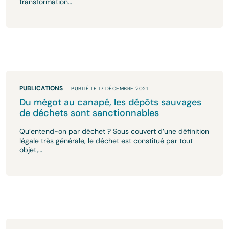
transformation…
PUBLICATIONS
PUBLIÉ LE 17 DÉCEMBRE 2021
Du mégot au canapé, les dépôts sauvages
de déchets sont sanctionnables
Qu’entend-on par déchet ? Sous couvert d’une définition
légale très générale, le déchet est constitué par tout
objet,…