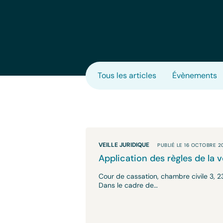
Tous les articles
Évènements
VEILLE JURIDIQUE
PUBLIÉ LE 16 OCTOBRE 2
Application des règles de la
Cour de cassation, chambre civile 3, 2
Dans le cadre de…