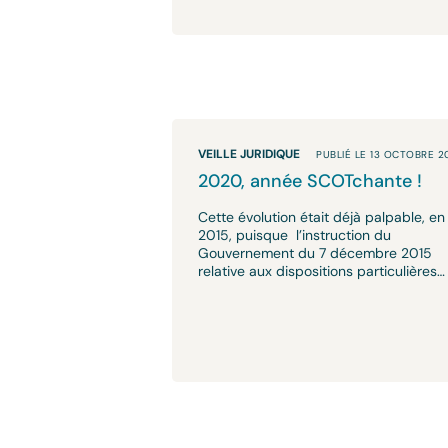
VEILLE JURIDIQUE
PUBLIÉ LE 13 OCTOBRE 2
2020, année SCOTchante !
Cette évolution était déjà palpable, en
2015, puisque l’instruction du
Gouvernement du 7 décembre 2015
relative aux dispositions particulières…