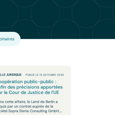
inaires
ILLE JURIDIQUE
PUBLIÉ LE 15 OCTOBRE 2020
opération public-public :
fin des précisions apportées
r la Cour de Justice de l’UE
ns cette affaire, le Land de Berlin a
quis par un contrat auprès de la
ciété Sopra Steria Consulting GmbH,…