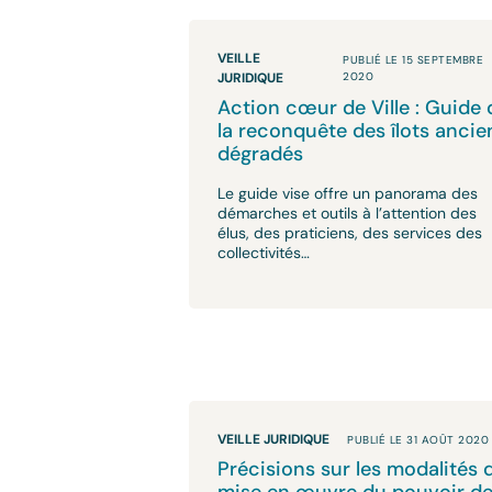
VEILLE
PUBLIÉ LE 15 SEPTEMBRE
JURIDIQUE
2020
Action cœur de Ville : Guide 
la reconquête des îlots ancie
dégradés
Le guide vise offre un panorama des
démarches et outils à l’attention des
élus, des praticiens, des services des
collectivités…
VEILLE JURIDIQUE
PUBLIÉ LE 31 AOÛT 2020
Précisions sur les modalités 