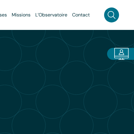
ses
Missions
L’Observatoire
Contact
Recherch